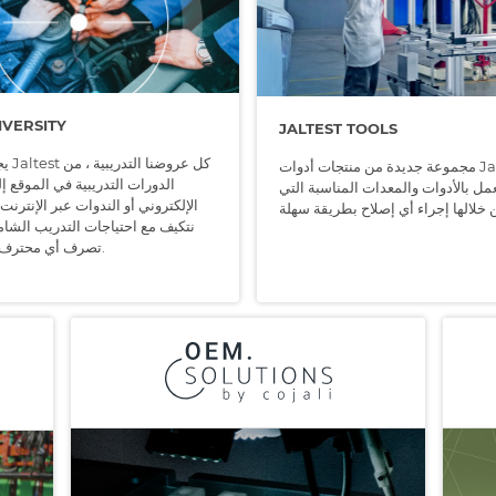
IVERSITY
JALTEST TOOLS
يجمع 
مجموعة جديدة من منتجات أدوات Jaltest المصممة
الدورات التدريبية في الموقع إ
مل بالأدوات والمعدات المناسبة التي
الإلكتروني أو الندوات عبر الإنترنت.
نتكيف مع احتياجات التدريب الشام
تصرف أي محترف في هذا القطاع.