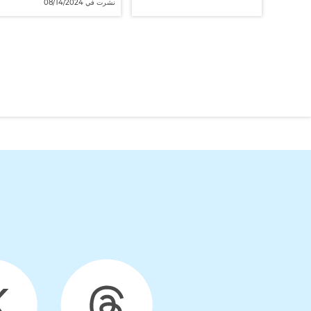
نشرت في 08/14/2024
نشرت في 08/14/2024