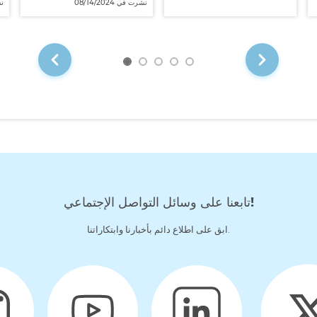
نشرت في 08/14/2024
نشرت في 08/14/2024
نش
تابعنا على وسائل التواصل الإجتماعي!
ابق على اطلاع دائم بأخبارنا وابتكاراتنا.