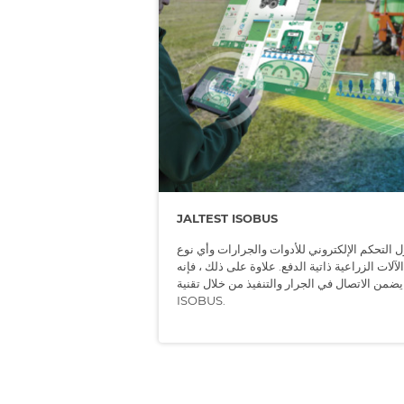
JALTEST ISOBUS
 التحكم الإلكتروني للأدوات والجرارات وأي نوع
لآلات الزراعية ذاتية الدفع. علاوة على ذلك ، فإنه
يضمن الاتصال في الجرار والتنفيذ من خلال تقنية
ISOBUS.