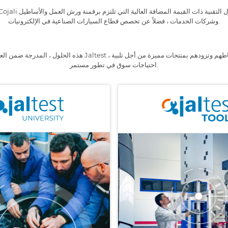
وشركات الخدمات ، فضلاً عن تخصص قطاع السيارات الصناعية في الإلكترونيات.
هذه الحلول ، المدرجة ضمن العلامات التجارية المختلفة لـ Jaltest ، تضع ع
احتياجات سوق في تطور مستمر.