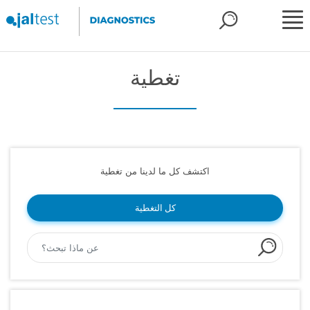
تغطية
اكتشف كل ما لدينا من تغطية
كل التغطية