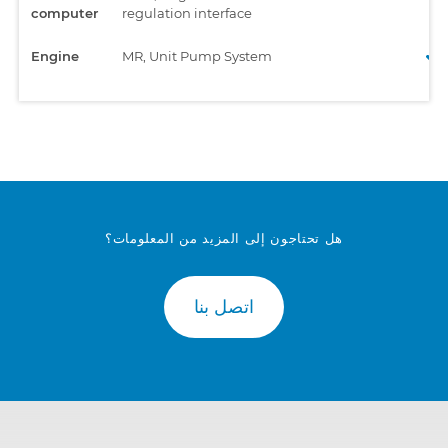
computer
regulation interface
Engine
MR, Unit Pump System
هل تحتاجون إلى المزيد من المعلومات؟
اتصل بنا