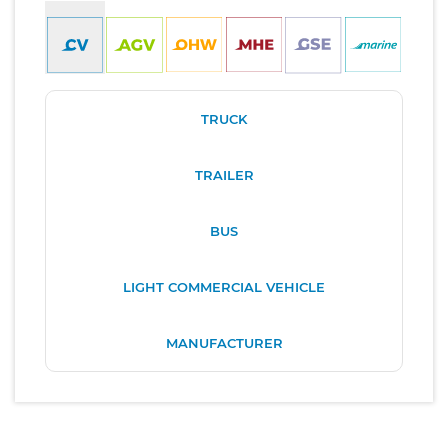
TRUCK
TRAILER
BUS
LIGHT COMMERCIAL VEHICLE
MANUFACTURER