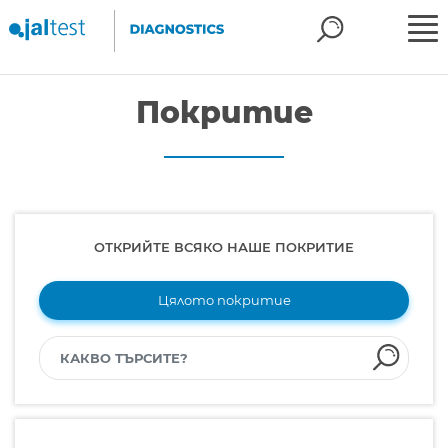
Покритие
ОТКРИЙТЕ ВСЯКО НАШЕ ПОКРИТИЕ
Цялото покритие