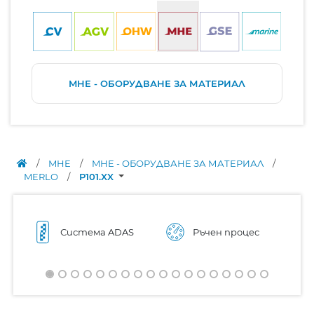
MHE - ОБОРУДВАНЕ ЗА МАТЕРИАЛ
/
MHE
/
MHE - ОБОРУДВАНЕ ЗА МАТЕРИАЛ
/
MERLO
/
P101.XX
Система ADAS
Ръчен процес