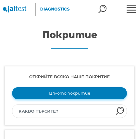
Покритие
ОТКРИЙТЕ ВСЯКО НАШЕ ПОКРИТИЕ
Цялото покритие