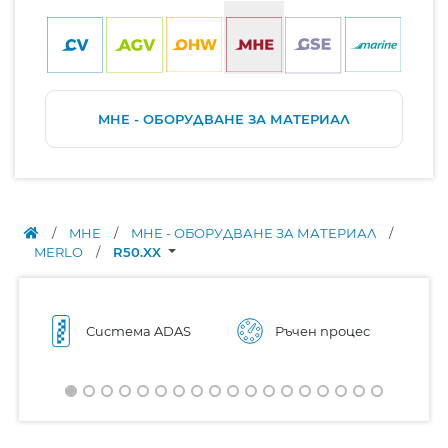
MHE - ОБОРУДВАНЕ ЗА МАТЕРИАЛ
/
MHE
/
MHE - ОБОРУДВАНЕ ЗА МАТЕРИАЛ
/
MERLO
/
R50.XX
Система ADAS
Ръчен процес