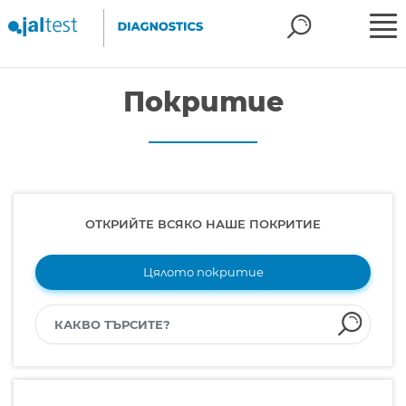
Покритие
ОТКРИЙТЕ ВСЯКО НАШЕ ПОКРИТИЕ
Цялото покритие