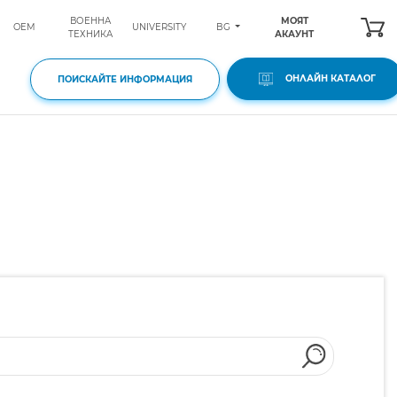
ВОЕННА
МОЯТ
BG
OEM
UNIVERSITY
ТЕХНИКА
АКАУНТ
ОНЛАЙН КАТАЛОГ
ПОИСКАЙТЕ ИНФОРМАЦИЯ