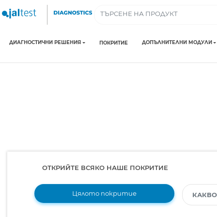
ДИАГНОСТИЧНИ РЕШЕНИЯ
ДОПЪЛНИТЕЛНИ МОДУЛИ
ПОКРИТИЕ
ОТКРИЙТЕ ВСЯКО НАШЕ ПОКРИТИЕ
Цялото покритие