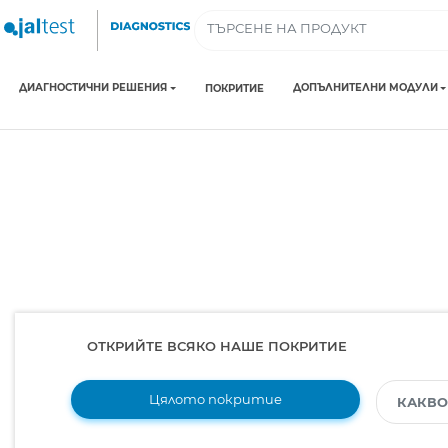
ДИАГНОСТИЧНИ РЕШЕНИЯ
ДОПЪЛНИТЕЛНИ МОДУЛИ
ПОКРИТИЕ
ОТКРИЙТЕ ВСЯКО НАШЕ ПОКРИТИЕ
Цялото покритие