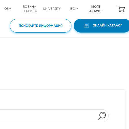
ВОЕННА
МОЯТ
BG
OEM
UNIVERSITY
ТЕХНИКА
АКАУНТ
ОНЛАЙН КАТАЛОГ
ПОИСКАЙТЕ ИНФОРМАЦИЯ