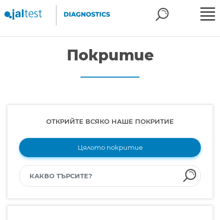
Покритие
ОТКРИЙТЕ ВСЯКО НАШЕ ПОКРИТИЕ
Цялото покритие