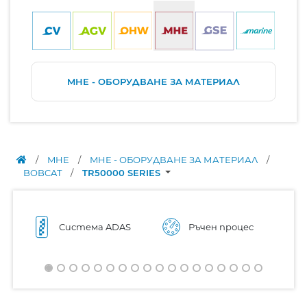
MHE - ОБОРУДВАНЕ ЗА МАТЕРИАЛ
/
MHE
/
MHE - ОБОРУДВАНЕ ЗА МАТЕРИАЛ
/
BOBCAT
/
TR50000 SERIES
Система ADAS
Ръчен процес