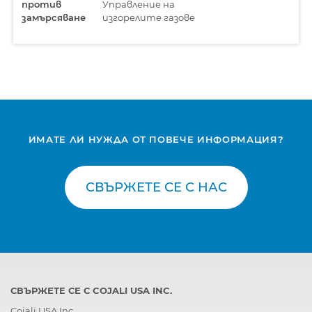
против
Управление на
замърсяване
изгорелите газове
ИМАТЕ ЛИ НУЖДА ОТ ПОВЕЧЕ ИНФОРМАЦИЯ?
СВЪРЖЕТЕ СЕ С НАС
СВЪРЖЕТЕ СЕ С COJALI USA INC.
Cojali USA Inc.