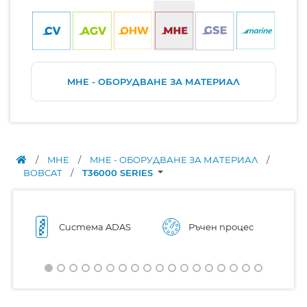
MHE - ОБОРУДВАНЕ ЗА МАТЕРИАЛ
/
MHE
/
MHE - ОБОРУДВАНЕ ЗА МАТЕРИАЛ
/
BOBCAT
/
T36000 SERIES
Система ADAS
Ръчен процес