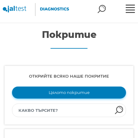
Покритие
ОТКРИЙТЕ ВСЯКО НАШЕ ПОКРИТИЕ
Цялото покритие