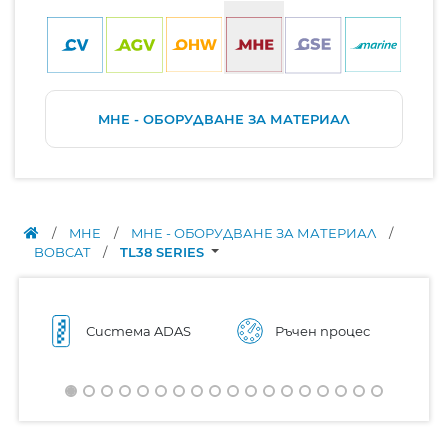
MHE - ОБОРУДВАНЕ ЗА МАТЕРИАЛ
/
MHE
/
MHE - ОБОРУДВАНЕ ЗА МАТЕРИАЛ
/
BOBCAT
/
TL38 SERIES
Система ADAS
Ръчен процес