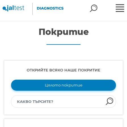
Покритие
ОТКРИЙТЕ ВСЯКО НАШЕ ПОКРИТИЕ
Цялото покритие