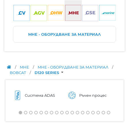
MHE - ОБОРУДВАНЕ ЗА МАТЕРИАЛ
/
MHE
/
MHE - ОБОРУДВАНЕ ЗА МАТЕРИАЛ
/
BOBCAT
/
D120 SERIES
Система ADAS
Ръчен процес