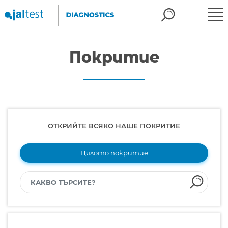
Покритие
ОТКРИЙТЕ ВСЯКО НАШЕ ПОКРИТИЕ
Цялото покритие