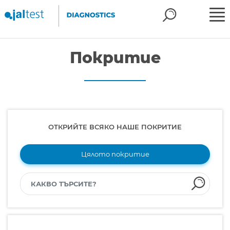
Покритие
ОТКРИЙТЕ ВСЯКО НАШЕ ПОКРИТИЕ
Цялото покритие