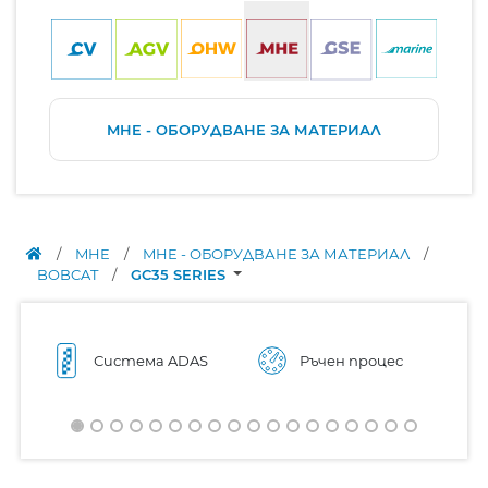
MHE - ОБОРУДВАНЕ ЗА МАТЕРИАЛ
/
MHE
/
MHE - ОБОРУДВАНЕ ЗА МАТЕРИАЛ
/
BOBCAT
/
GC35 SERIES
Система ADAS
Ръчен процес