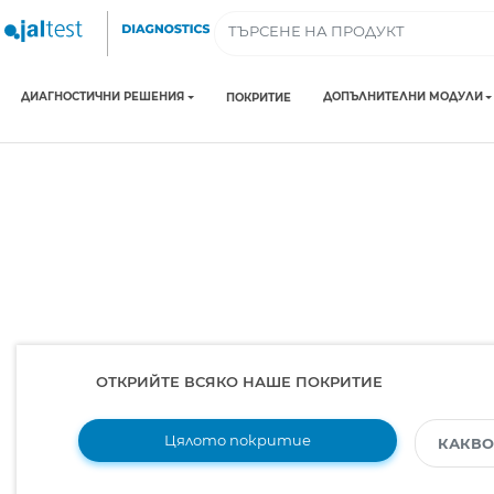
ДИАГНОСТИЧНИ РЕШЕНИЯ
ДОПЪЛНИТЕЛНИ МОДУЛИ
ПОКРИТИЕ
ОТКРИЙТЕ ВСЯКО НАШЕ ПОКРИТИЕ
Цялото покритие