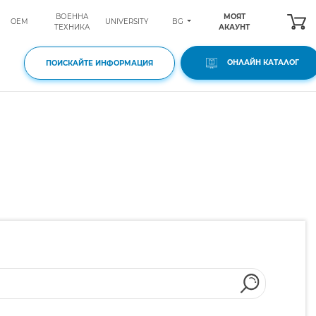
ВОЕННА
МОЯТ
BG
OEM
UNIVERSITY
ТЕХНИКА
АКАУНТ
ОНЛАЙН КАТАЛОГ
ПОИСКАЙТЕ ИНФОРМАЦИЯ