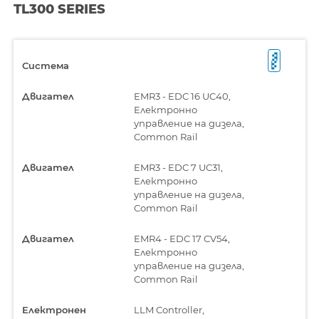
TL300 SERIES
Система
Двигател
EMR3 - EDC 16 UC40,
Електронно
управление на дизела,
Common Rail
Двигател
EMR3 - EDC 7 UC31,
Електронно
управление на дизела,
Common Rail
Двигател
EMR4 - EDC 17 CV54,
Електронно
управление на дизела,
Common Rail
Електронен
LLM Controller,