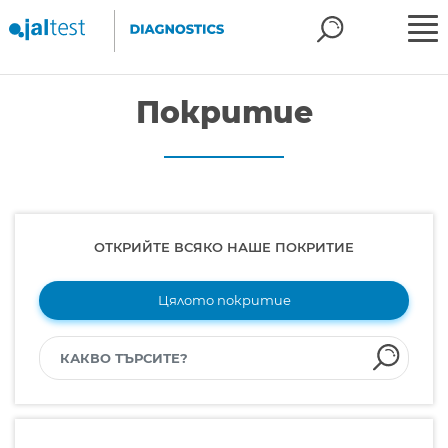
Покритие
ОТКРИЙТЕ ВСЯКО НАШЕ ПОКРИТИЕ
Цялото покритие