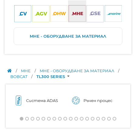
MHE - ОБОРУДВАНЕ ЗА МАТЕРИАЛ
/
MHE
/
MHE - ОБОРУДВАНЕ ЗА МАТЕРИАЛ
/
BOBCAT
/
TL300 SERIES
Система ADAS
Ръчен процес