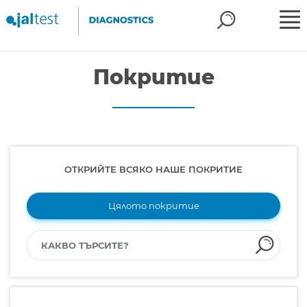
Покритие
ОТКРИЙТЕ ВСЯКО НАШЕ ПОКРИТИЕ
Цялото покритие