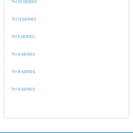
TH 10 SERIES
TH 12 SERIES
TH 5 SERIES
TH 6 SERIES
TH 8 SERIES
TH 9 SERIES