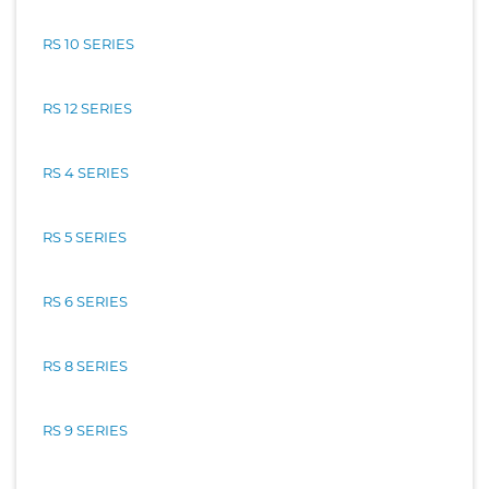
RS 10 SERIES
RS 12 SERIES
RS 4 SERIES
RS 5 SERIES
RS 6 SERIES
RS 8 SERIES
RS 9 SERIES