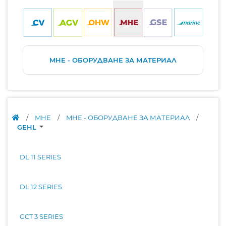
MHE - ОБОРУДВАНЕ ЗА МАТЕРИАЛ
/
MHE
/
MHE - ОБОРУДВАНЕ ЗА МАТЕРИАЛ
/
GEHL
DL 11 SERIES
DL 12 SERIES
GCT 3 SERIES