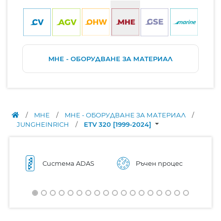
MHE - ОБОРУДВАНЕ ЗА МАТЕРИАЛ
/
MHE
/
MHE - ОБОРУДВАНЕ ЗА МАТЕРИАЛ
/
JUNGHEINRICH
/
ETV 320 [1999-2024]
Система ADAS
Ръчен процес