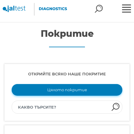
Покритие
ОТКРИЙТЕ ВСЯКО НАШЕ ПОКРИТИЕ
Цялото покритие