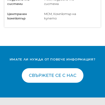
системи
система
Централен
MCM, Компютър на
компютър
купето
ИМАТЕ ЛИ НУЖДА ОТ ПОВЕЧЕ ИНФОРМАЦИЯ?
СВЪРЖЕТЕ СЕ С НАС