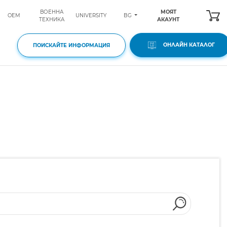
ВОЕННА
МОЯТ
BG
OEM
UNIVERSITY
ТЕХНИКА
АКАУНТ
ОНЛАЙН КАТАЛОГ
ПОИСКАЙТЕ ИНФОРМАЦИЯ