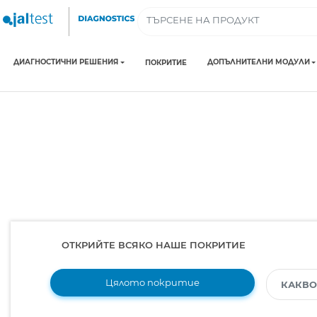
ДИАГНОСТИЧНИ РЕШЕНИЯ
ДОПЪЛНИТЕЛНИ МОДУЛИ
ПОКРИТИЕ
ОТКРИЙТЕ ВСЯКО НАШЕ ПОКРИТИЕ
Цялото покритие