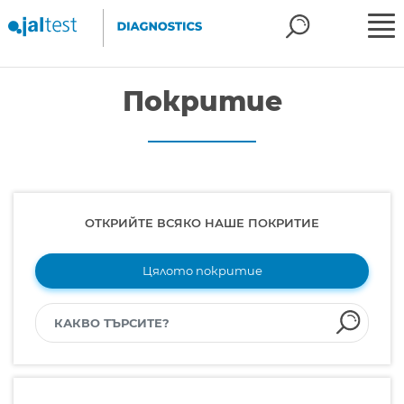
Покритие
ОТКРИЙТЕ ВСЯКО НАШЕ ПОКРИТИЕ
Цялото покритие