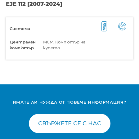
EJE 112 [2007-2024]
Система
Централен
MCM, Компютър на
компютър
купето
ИМАТЕ ЛИ НУЖДА ОТ ПОВЕЧЕ ИНФОРМАЦИЯ?
СВЪРЖЕТЕ СЕ С НАС