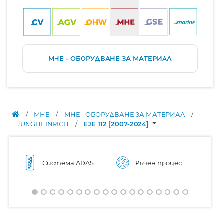
MHE - ОБОРУДВАНЕ ЗА МАТЕРИАЛ
/
MHE
/
MHE - ОБОРУДВАНЕ ЗА МАТЕРИАЛ
/
JUNGHEINRICH
/
EJE 112 [2007-2024]
Система ADAS
Ръчен процес