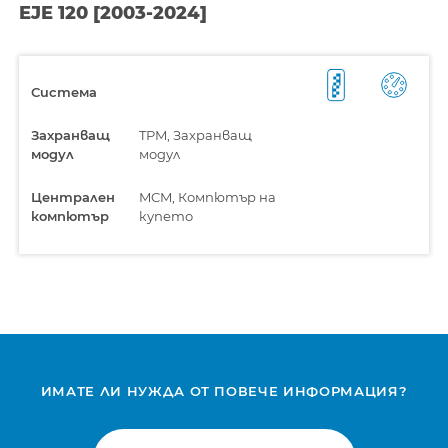
EJE 120 [2003-2024]
Система
Захранващ
TPM, Захранващ
модул
модул
Централен
MCM, Компютър на
компютър
купето
ИМАТЕ ЛИ НУЖДА ОТ ПОВЕЧЕ ИНФОРМАЦИЯ?