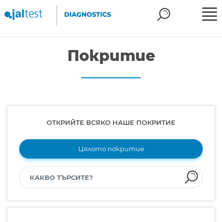
Покритие
ОТКРИЙТЕ ВСЯКО НАШЕ ПОКРИТИЕ
Цялото покритие