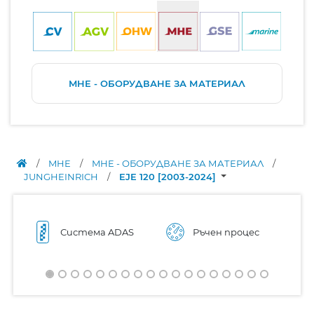
MHE - ОБОРУДВАНЕ ЗА МАТЕРИАЛ
/
MHE
/
MHE - ОБОРУДВАНЕ ЗА МАТЕРИАЛ
/
JUNGHEINRICH
/
EJE 120 [2003-2024]
Система ADAS
Ръчен процес