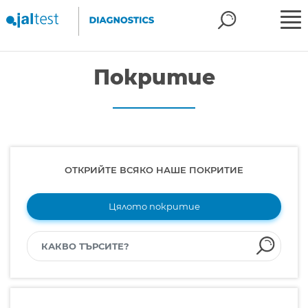
Покритие
ОТКРИЙТЕ ВСЯКО НАШЕ ПОКРИТИЕ
Цялото покритие