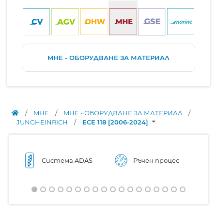
MHE - ОБОРУДВАНЕ ЗА МАТЕРИАЛ
/
MHE
/
MHE - ОБОРУДВАНЕ ЗА МАТЕРИАЛ
/
JUNGHEINRICH
/
ECE 118 [2006-2024]
Система ADAS
Ръчен процес