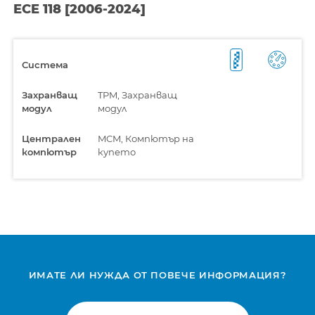
ECE 118 [2006-2024]
Система
Захранващ
TPM, Захранващ
модул
модул
Централен
MCM, Компютър на
компютър
купето
ИМАТЕ ЛИ НУЖДА ОТ ПОВЕЧЕ ИНФОРМАЦИЯ?