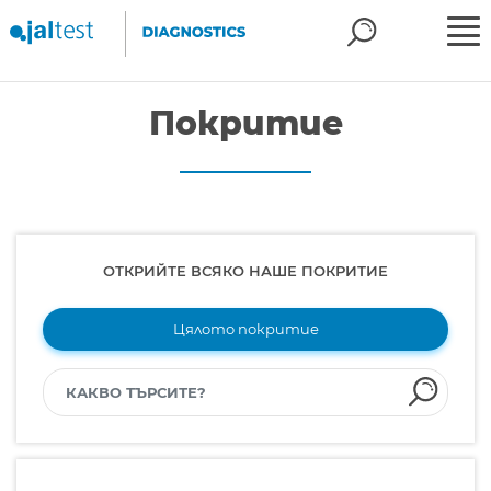
Покритие
ОТКРИЙТЕ ВСЯКО НАШЕ ПОКРИТИЕ
Цялото покритие