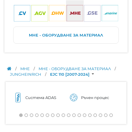
MHE - ОБОРУДВАНЕ ЗА МАТЕРИАЛ
/
MHE
/
MHE - ОБОРУДВАНЕ ЗА МАТЕРИАЛ
/
JUNGHEINRICH
/
EJC 110 [2007-2024]
Система ADAS
Ръчен процес