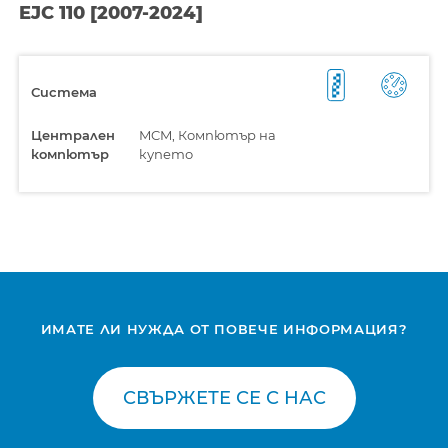
EJC 110 [2007-2024]
Система
Централен
MCM, Компютър на
компютър
купето
ИМАТЕ ЛИ НУЖДА ОТ ПОВЕЧЕ ИНФОРМАЦИЯ?
СВЪРЖЕТЕ СЕ С НАС