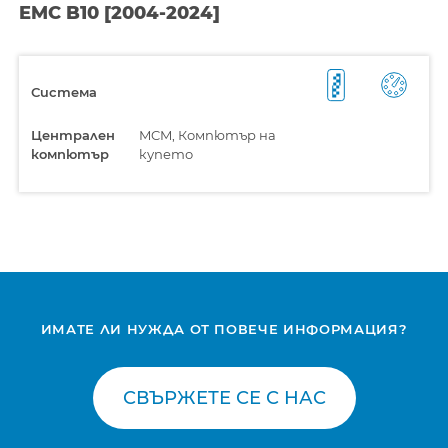
EMC B10 [2004-2024]
Система
Централен
MCM, Компютър на
компютър
купето
ИМАТЕ ЛИ НУЖДА ОТ ПОВЕЧЕ ИНФОРМАЦИЯ?
СВЪРЖЕТЕ СЕ С НАС