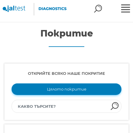
Покритие
ОТКРИЙТЕ ВСЯКО НАШЕ ПОКРИТИЕ
Цялото покритие