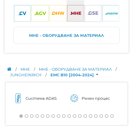
MHE - ОБОРУДВАНЕ ЗА МАТЕРИАЛ
/
MHE
/
MHE - ОБОРУДВАНЕ ЗА МАТЕРИАЛ
/
JUNGHEINRICH
/
EMC B10 [2004-2024]
Система ADAS
Ръчен процес