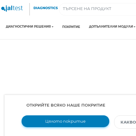
ДИАГНОСТИЧНИ РЕШЕНИЯ
ДОПЪЛНИТЕЛНИ МОДУЛИ
ПОКРИТИЕ
ОТКРИЙТЕ ВСЯКО НАШЕ ПОКРИТИЕ
Цялото покритие