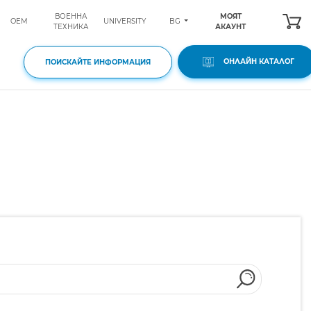
ВОЕННА
МОЯТ
BG
OEM
UNIVERSITY
ТЕХНИКА
АКАУНТ
ОНЛАЙН КАТАЛОГ
ПОИСКАЙТЕ ИНФОРМАЦИЯ