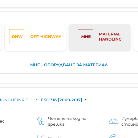
MHE - ОБОРУДВАНЕ ЗА МАТЕРИАЛ
JUNGHEINRICH
/
ESC 316 [2009-2017]
Четене на код на
Измерв
ес
грешка
стойн