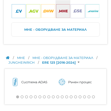
MHE - ОБОРУДВАНЕ ЗА МАТЕРИАЛ
/
MHE
/
MHE - ОБОРУДВАНЕ ЗА МАТЕРИАЛ
/
JUNGHEINRICH
/
ERE 125 [2016-2024]
Система ADAS
Ръчен процес