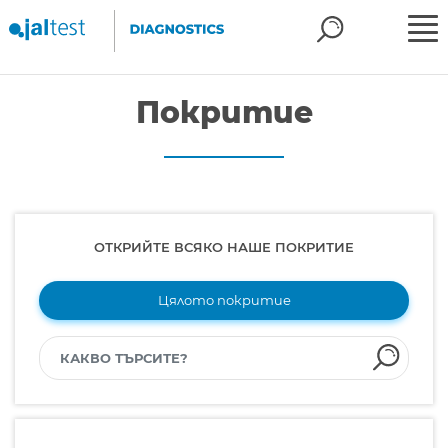
Покритие
ОТКРИЙТЕ ВСЯКО НАШЕ ПОКРИТИЕ
Цялото покритие