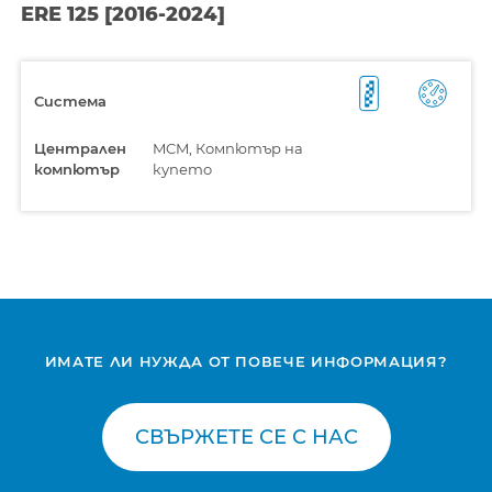
ERE 125 [2016-2024]
Система
Централен
MCM, Компютър на
компютър
купето
ИМАТЕ ЛИ НУЖДА ОТ ПОВЕЧЕ ИНФОРМАЦИЯ?
СВЪРЖЕТЕ СЕ С НАС