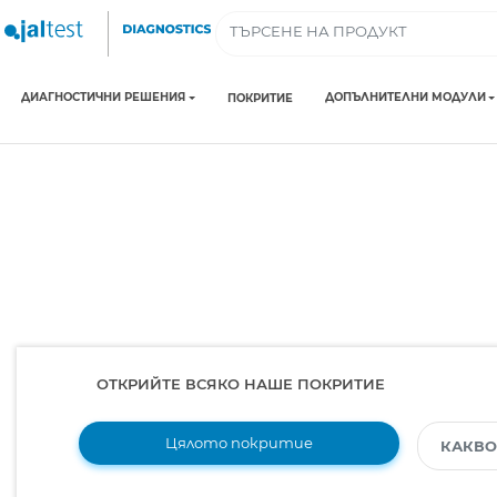
ДИАГНОСТИЧНИ РЕШЕНИЯ
ДОПЪЛНИТЕЛНИ МОДУЛИ
ПОКРИТИЕ
ОТКРИЙТЕ ВСЯКО НАШЕ ПОКРИТИЕ
Цялото покритие