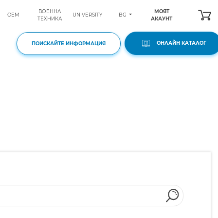
ВОЕННА
МОЯТ
BG
OEM
UNIVERSITY
ТЕХНИКА
АКАУНТ
ОНЛАЙН КАТАЛОГ
ПОИСКАЙТЕ ИНФОРМАЦИЯ