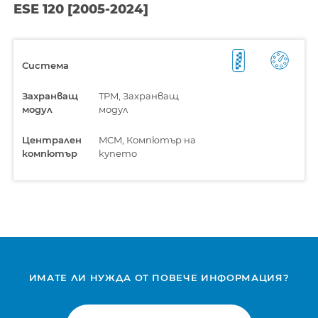
ESE 120 [2005-2024]
Система
Захранващ
TPM, Захранващ
модул
модул
Централен
MCM, Компютър на
компютър
купето
ИМАТЕ ЛИ НУЖДА ОТ ПОВЕЧЕ ИНФОРМАЦИЯ?