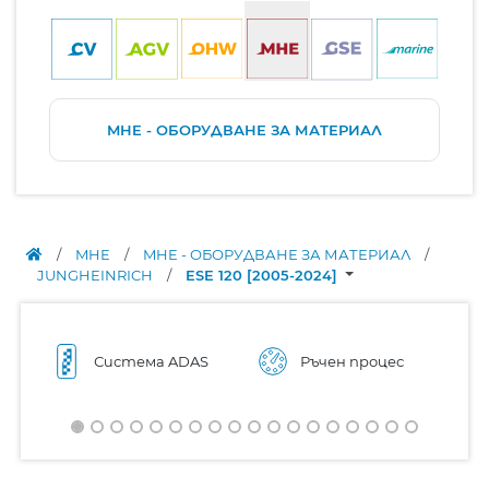
MHE - ОБОРУДВАНЕ ЗА МАТЕРИАЛ
/
MHE
/
MHE - ОБОРУДВАНЕ ЗА МАТЕРИАЛ
/
JUNGHEINRICH
/
ESE 120 [2005-2024]
Система ADAS
Ръчен процес