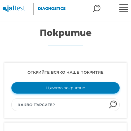
Покритие
ОТКРИЙТЕ ВСЯКО НАШЕ ПОКРИТИЕ
Цялото покритие