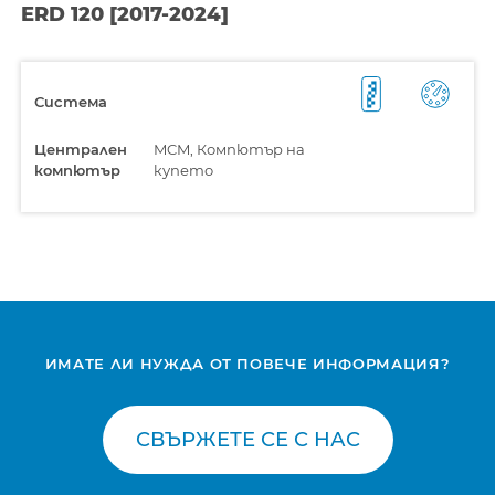
ERD 120 [2017-2024]
Система
Централен
MCM, Компютър на
компютър
купето
ИМАТЕ ЛИ НУЖДА ОТ ПОВЕЧЕ ИНФОРМАЦИЯ?
СВЪРЖЕТЕ СЕ С НАС