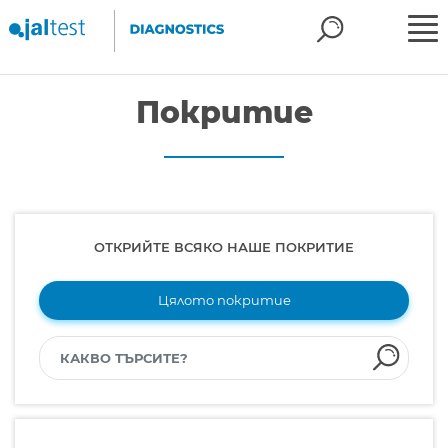
Покритие
ОТКРИЙТЕ ВСЯКО НАШЕ ПОКРИТИЕ
Цялото покритие