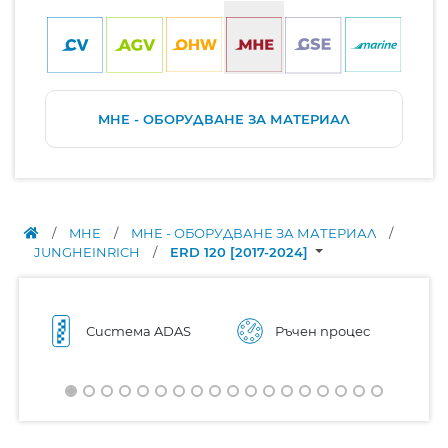
MHE - ОБОРУДВАНЕ ЗА МАТЕРИАЛ
/
MHE
/
MHE - ОБОРУДВАНЕ ЗА МАТЕРИАЛ
/
JUNGHEINRICH
/
ERD 120 [2017-2024]
Система ADAS
Ръчен процес