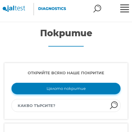
Покритие
ОТКРИЙТЕ ВСЯКО НАШЕ ПОКРИТИЕ
Цялото покритие