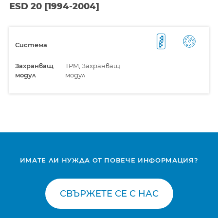
ESD 20 [1994-2004]
Система
Захранващ
TPM, Захранващ
модул
модул
ИМАТЕ ЛИ НУЖДА ОТ ПОВЕЧЕ ИНФОРМАЦИЯ?
СВЪРЖЕТЕ СЕ С НАС