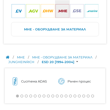
MHE - ОБОРУДВАНЕ ЗА МАТЕРИАЛ
/
MHE
/
MHE - ОБОРУДВАНЕ ЗА МАТЕРИАЛ
/
JUNGHEINRICH
/
ESD 20 [1994-2004]
Система ADAS
Ръчен процес