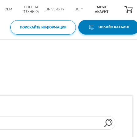
ВОЕННА
МОЯТ
BG
OEM
UNIVERSITY
ТЕХНИКА
АКАУНТ
ОНЛАЙН КАТАЛОГ
ПОИСКАЙТЕ ИНФОРМАЦИЯ