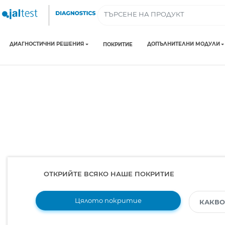
ДИАГНОСТИЧНИ РЕШЕНИЯ
ДОПЪЛНИТЕЛНИ МОДУЛИ
ПОКРИТИЕ
ОТКРИЙТЕ ВСЯКО НАШЕ ПОКРИТИЕ
Цялото покритие