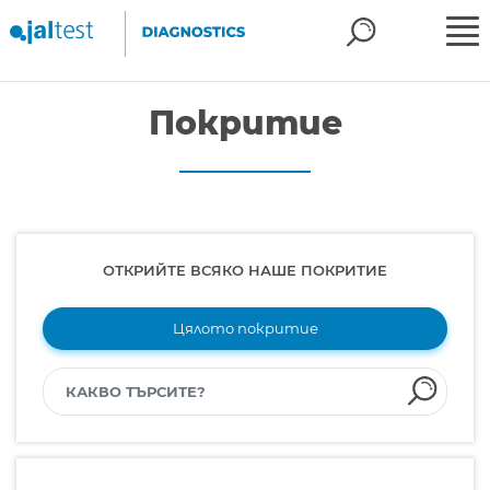
Покритие
ОТКРИЙТЕ ВСЯКО НАШЕ ПОКРИТИЕ
Цялото покритие