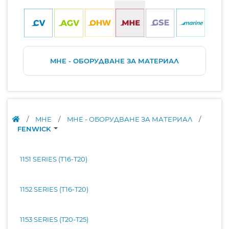
MHE - ОБОРУДВАНЕ ЗА МАТЕРИАЛ
/
MHE
/
MHE - ОБОРУДВАНЕ ЗА МАТЕРИАЛ
/
FENWICK
1151 SERIES (T16-T20)
1152 SERIES (T16-T20)
1153 SERIES (T20-T25)