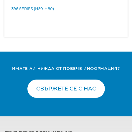
396 SERIES (H50-H80)
ИМАТЕ ЛИ НУЖДА ОТ ПОВЕЧЕ ИНФОРМАЦИЯ?
СВЪРЖЕТЕ СЕ С НАС