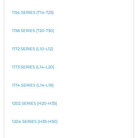
1154 SERIES (T14-T25)
1158 SERIES (T20-T30)
1172 SERIES (L10-L12)
1173 SERIES (L14-L20)
1174 SERIES (L14-L16)
1202 SERIES (H20-H35)
1204 SERIES (H35-H50)