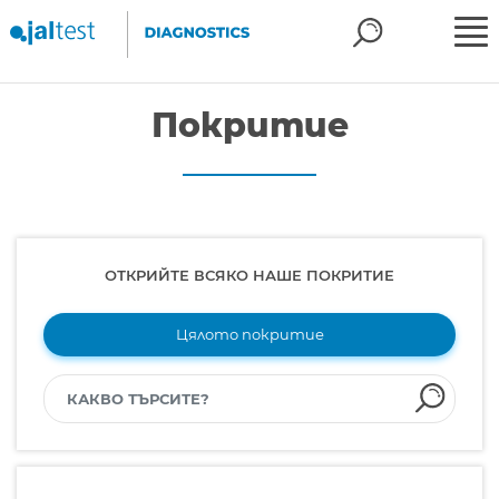
Покритие
ОТКРИЙТЕ ВСЯКО НАШЕ ПОКРИТИЕ
Цялото покритие