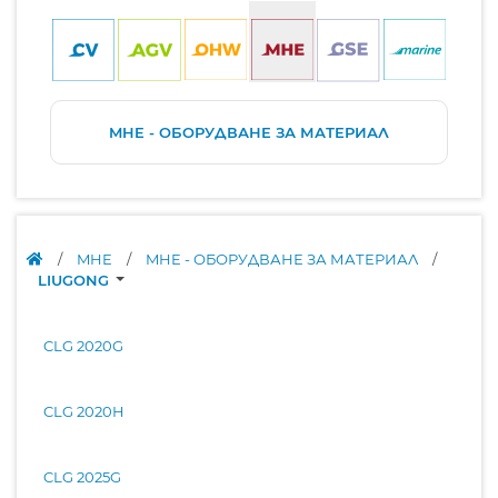
MHE - ОБОРУДВАНЕ ЗА МАТЕРИАЛ
/
MHE
/
MHE - ОБОРУДВАНЕ ЗА МАТЕРИАЛ
/
LIUGONG
CLG 2020G
CLG 2020H
CLG 2025G