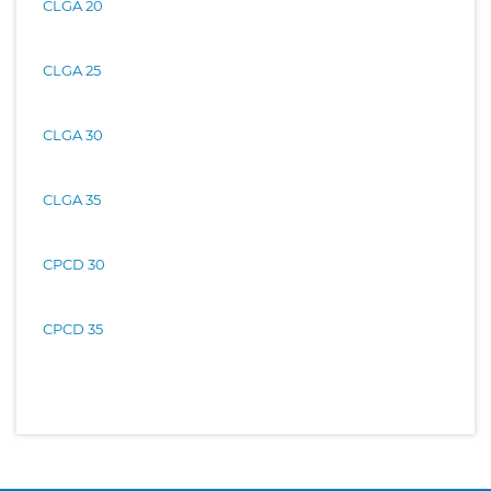
CLGA 20
CLGA 25
CLGA 30
CLGA 35
CPCD 30
CPCD 35