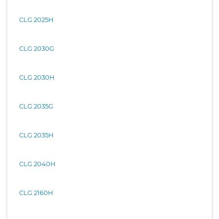
CLG 2025H
CLG 2030G
CLG 2030H
CLG 2035G
CLG 2035H
CLG 2040H
CLG 2160H