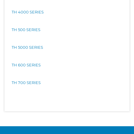
TH 4000 SERIES
TH 500 SERIES
TH 5000 SERIES
TH 600 SERIES
TH 700 SERIES