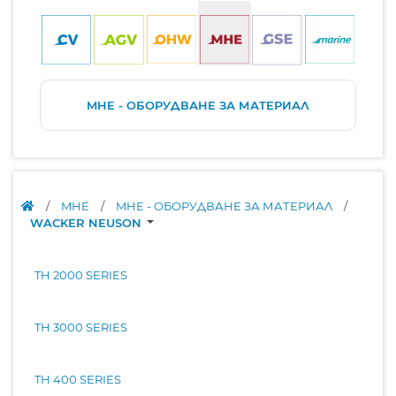
MHE - ОБОРУДВАНЕ ЗА МАТЕРИАЛ
/
MHE
/
MHE - ОБОРУДВАНЕ ЗА МАТЕРИАЛ
/
WACKER NEUSON
TH 2000 SERIES
TH 3000 SERIES
TH 400 SERIES