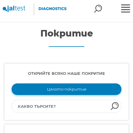
Покритие
ОТКРИЙТЕ ВСЯКО НАШЕ ПОКРИТИЕ
Цялото покритие