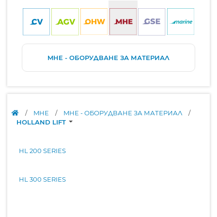
MHE - ОБОРУДВАНЕ ЗА МАТЕРИАЛ
/
MHE
/
MHE - ОБОРУДВАНЕ ЗА МАТЕРИАЛ
/
HOLLAND LIFT
HL 200 SERIES
HL 300 SERIES