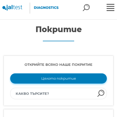
Покритие
ОТКРИЙТЕ ВСЯКО НАШЕ ПОКРИТИЕ
Цялото покритие