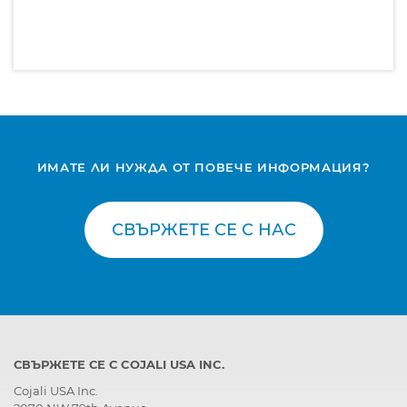
ИМАТЕ ЛИ НУЖДА ОТ ПОВЕЧЕ ИНФОРМАЦИЯ?
СВЪРЖЕТЕ СЕ С НАС
СВЪРЖЕТЕ СЕ С COJALI USA INC.
Cojali USA Inc.