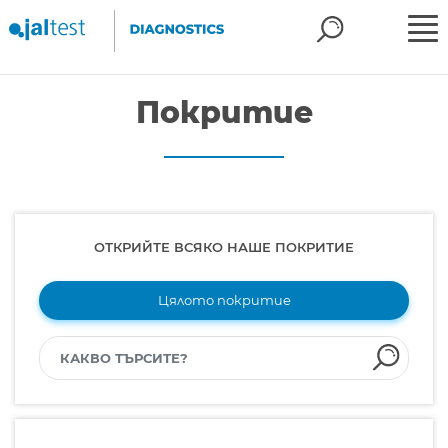
Покритие
ОТКРИЙТЕ ВСЯКО НАШЕ ПОКРИТИЕ
Цялото покритие