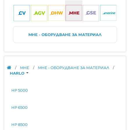
MHE - ОБОРУДВАНЕ ЗА МАТЕРИАЛ
/
MHE
/
MHE - ОБОРУДВАНЕ ЗА МАТЕРИАЛ
/
HARLO
HP 5000
HP 6500
HP 8500