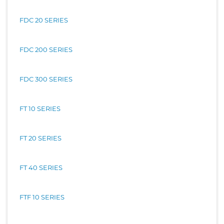
FDC 20 SERIES
FDC 200 SERIES
FDC 300 SERIES
FT 10 SERIES
FT 20 SERIES
FT 40 SERIES
FTF 10 SERIES