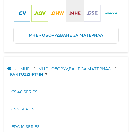
MHE - ОБОРУДВАНЕ ЗА МАТЕРИАЛ
/
MHE
/
MHE - ОБОРУДВАНЕ ЗА МАТЕРИАЛ
/
FANTUZZI-FTMH
CS 40 SERIES
CS 7 SERIES
FDC 10 SERIES