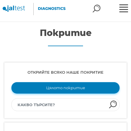
Покритие
ОТКРИЙТЕ ВСЯКО НАШЕ ПОКРИТИЕ
Цялото покритие