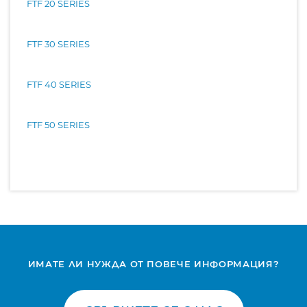
FTF 20 SERIES
FTF 30 SERIES
FTF 40 SERIES
FTF 50 SERIES
ИМАТЕ ЛИ НУЖДА ОТ ПОВЕЧЕ ИНФОРМАЦИЯ?