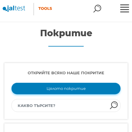
Покритие
ОТКРИЙТЕ ВСЯКО НАШЕ ПОКРИТИЕ
Цялото покритие