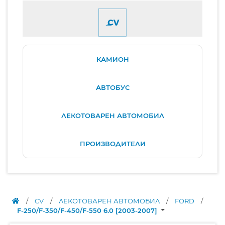
КАМИОН
АВТОБУС
ЛЕКОТОВАРЕН АВТОМОБИЛ
ПРОИЗВОДИТЕЛИ
/
CV
/
ЛЕКОТОВАРЕН АВТОМОБИЛ
/
FORD
/
F-250/F-350/F-450/F-550 6.0 [2003-2007]