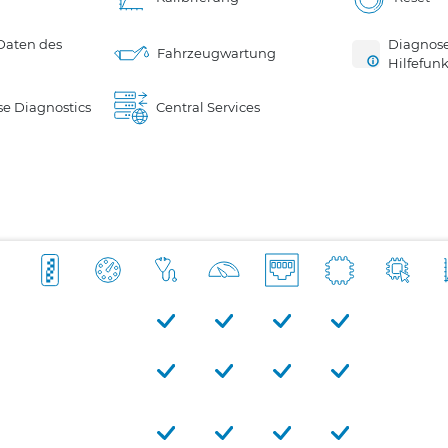
Daten des
Diagnose
Fahrzeugwartung
Hilfefunk
e Diagnostics
Central Services