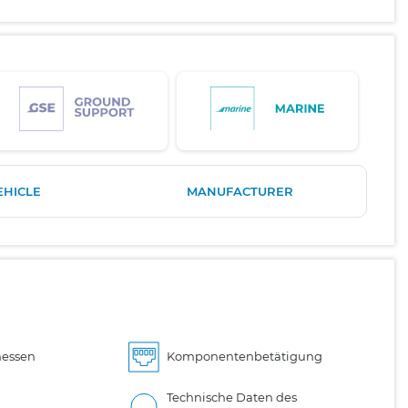
EHICLE
MANUFACTURER
essen
Komponentenbetätigung
Technische Daten des