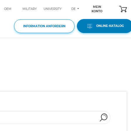
MEIN
DE
OEM
MILITARY
UNIVERSITY
KONTO
ONLINE-KATALOG
INFORMATION ANFORDERN