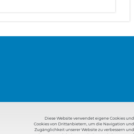
Diese Website verwendet eigene Cookies und
Cookies von Drittanbietern, um die Navigation und
Zugänglichkeit unserer Website zu verbessern und