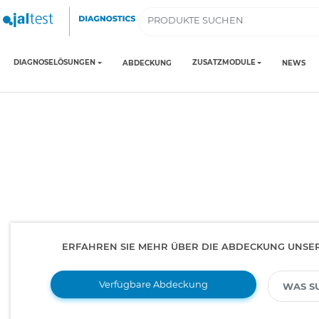
DIAGNOSELÖSUNGEN
ZUSATZMODULE
ABDECKUNG
NEWS
ERFAHREN SIE MEHR ÜBER DIE ABDECKUNG UNSE
Verfügbare Abdeckung