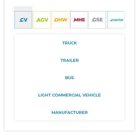
TRUCK
TRAILER
BUS
LIGHT COMMERCIAL VEHICLE
MANUFACTURER