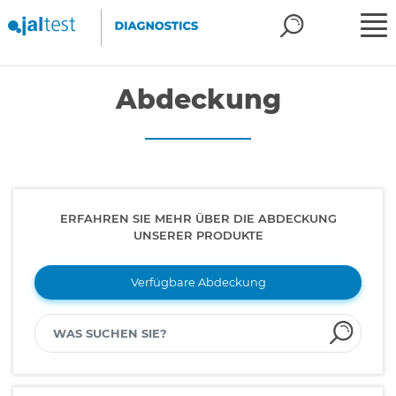
Abdeckung
ERFAHREN SIE MEHR ÜBER DIE ABDECKUNG
UNSERER PRODUKTE
Verfügbare Abdeckung