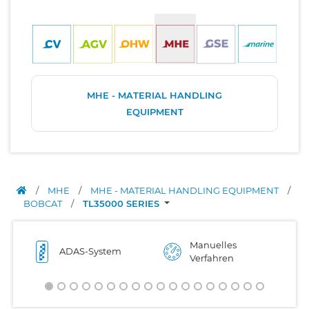
MHE - MATERIAL HANDLING
EQUIPMENT
/
MHE
/
MHE - MATERIAL HANDLING EQUIPMENT
/
BOBCAT
/
TL35000 SERIES
Manuelles
ADAS-System
Verfahren