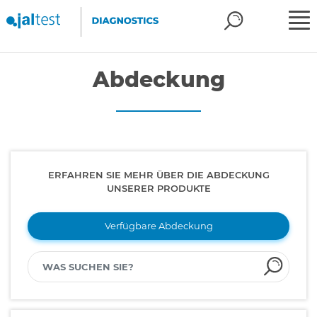
Abdeckung
ERFAHREN SIE MEHR ÜBER DIE ABDECKUNG
UNSERER PRODUKTE
Verfügbare Abdeckung