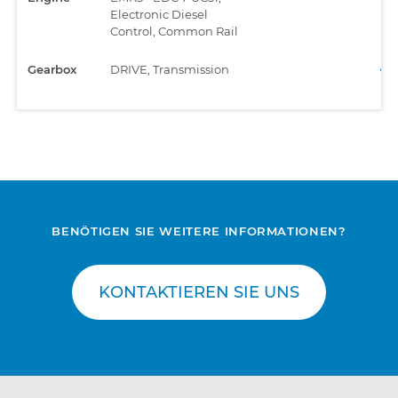
Electronic Diesel
Control, Common Rail
Gearbox
DRIVE, Transmission
BENÖTIGEN SIE WEITERE INFORMATIONEN?
KONTAKTIEREN SIE UNS