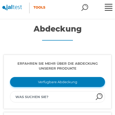
Abdeckung
ERFAHREN SIE MEHR ÜBER DIE ABDECKUNG
UNSERER PRODUKTE
Verfügbare Abdeckung