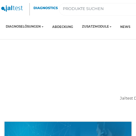
DIAGNOSELÖSUNGEN
ZUSATZMODULE
ABDECKUNG
NEWS
Jaltest 