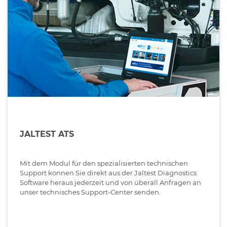
JALTEST ATS
Mit dem Modul für den spezialisierten technischen
Support können Sie direkt aus der Jaltest Diagnostics
Software heraus jederzeit und von überall Anfragen an
unser technisches Support-Center senden.