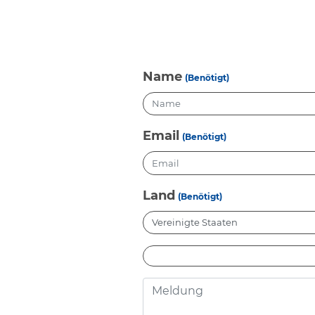
Name
(Benötigt)
Email
(Benötigt)
Land
(Benötigt)