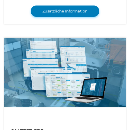
Zusätzliche Information