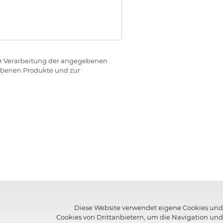
r Verarbeitung der angegebenen
iebenen Produkte und zur
Diese Website verwendet eigene Cookies und
Cookies von Drittanbietern, um die Navigation und