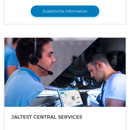
Zusätzliche Information
JALTEST CENTRAL SERVICES