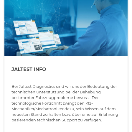
JALTEST INFO
Bei Jaltest Diagnostics sind wir uns der Bedeutung der
technischen Unterstützung bei der Behebung
bestimmter Fahrzeugprobleme bewusst. Der
technologische Fortschritt zwingt den Kfz-
Mechaniker/Mechatroniker dazu, sein Wissen auf dem
neuesten Stand zu halten bzw. über eine auf Erfahrung
basierenden technischen Support zu verfügen.