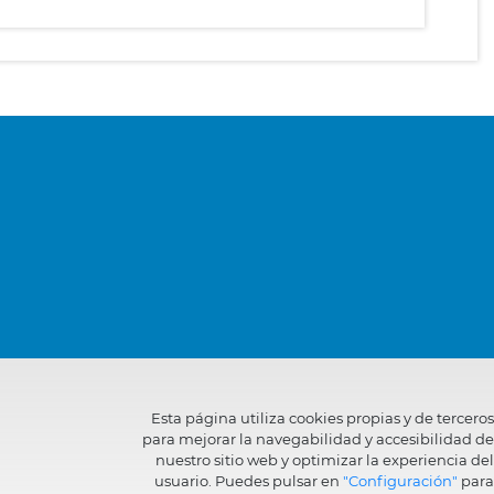
Esta página utiliza cookies propias y de terceros
para mejorar la navegabilidad y accesibilidad de
nuestro sitio web y optimizar la experiencia del
usuario. Puedes pulsar en
"Configuración"
para