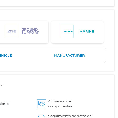
EHICLE
MANUFACTURER
Actuación de
lores
componentes
Seguimiento de datos en