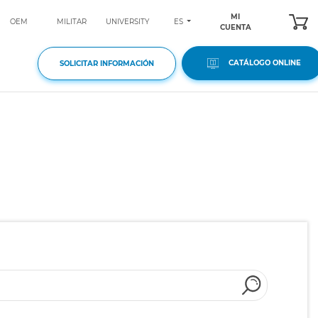
MI
ES
OEM
MILITAR
UNIVERSITY
CUENTA
CATÁLOGO ONLINE
SOLICITAR INFORMACIÓN