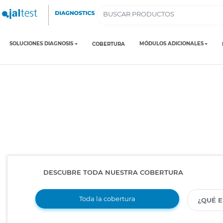
SOLUCIONES DIAGNOSIS
MÓDULOS ADICIONALES
COBERTURA
DESCUBRE TODA NUESTRA COBERTURA
Toda la cobertura