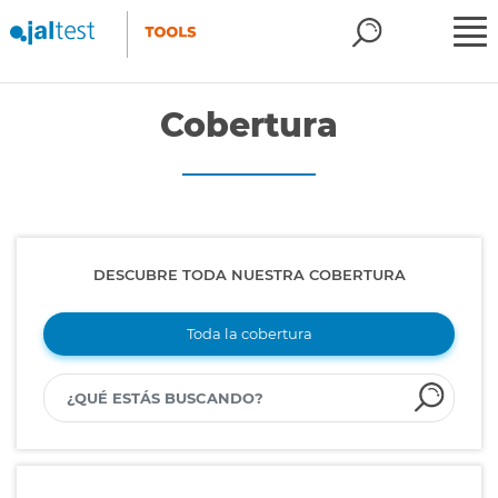
Cobertura
DESCUBRE TODA NUESTRA COBERTURA
Toda la cobertura