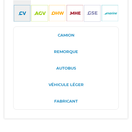
CAMION
REMORQUE
AUTOBUS
VÉHICULE LÉGER
FABRICANT