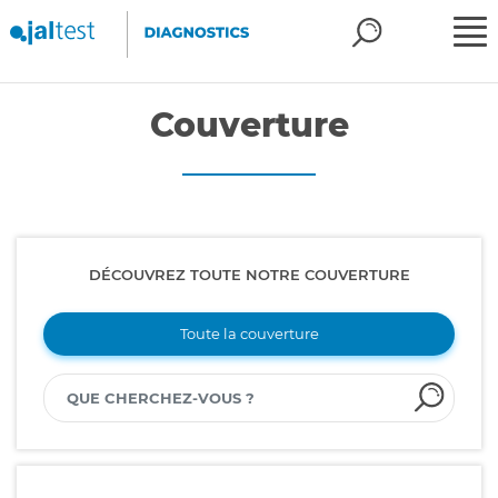
Couverture
DÉCOUVREZ TOUTE NOTRE COUVERTURE
Toute la couverture