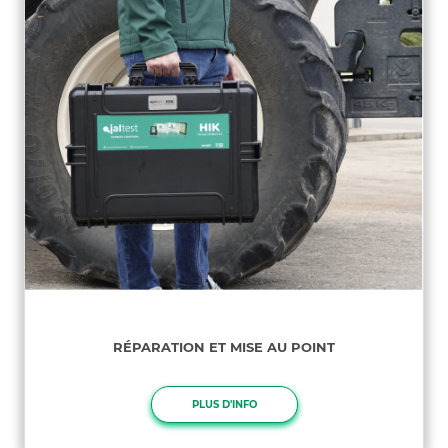
RÉPARATION ET MISE AU POINT
PLUS D'INFO