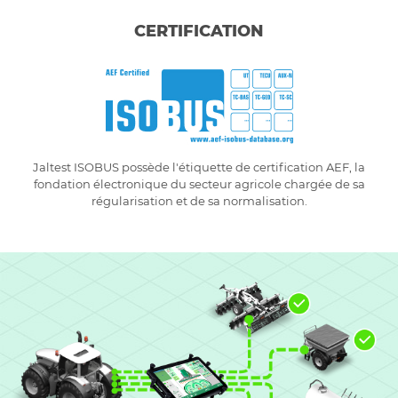
CERTIFICATION
Jaltest ISOBUS possède l'étiquette de certification AEF, la
fondation électronique du secteur agricole chargée de sa
régularisation et de sa normalisation.