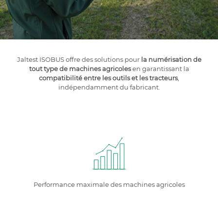
Jaltest ISOBUS offre des solutions pour
la numérisation de
tout type de machines agricoles
en garantissant la
compatibilité entre les outils et les tracteurs
,
indépendamment du fabricant.
Performance maximale des machines agricoles