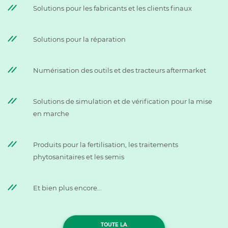
Solutions pour les fabricants et les clients finaux
Solutions pour la réparation
Numérisation des outils et des tracteurs aftermarket
Solutions de simulation et de vérification pour la mise
en marche
Produits pour la fertilisation, les traitements
phytosanitaires et les semis
Et bien plus encore...
TOUTE LA