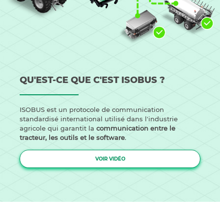
QU'EST-CE QUE C'EST ISOBUS ?
ISOBUS est un protocole de communication
standardisé international utilisé dans l'industrie
agricole qui garantit la
communication entre le
tracteur, les outils et le software
.
VOIR VIDÉO