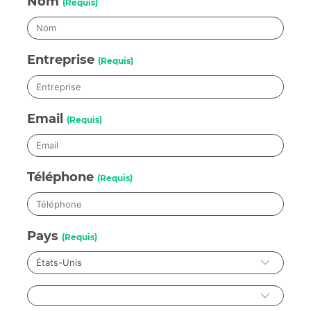
Nom
(Requis)
Entreprise
(Requis)
Email
(Requis)
Téléphone
(Requis)
Pays
(Requis)