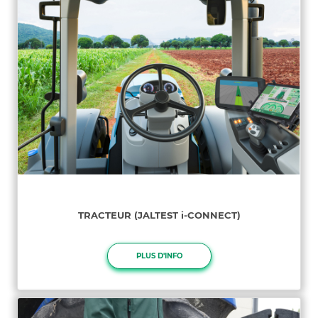
TRACTEUR (JALTEST i-CONNECT)
PLUS D'INFO