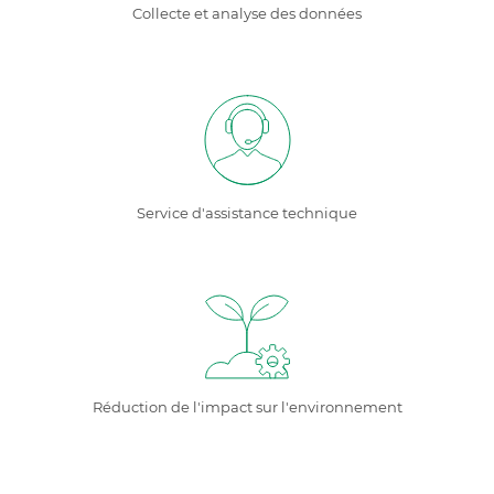
Collecte et analyse des données
Service d'assistance technique
Réduction de l'impact sur l'environnement