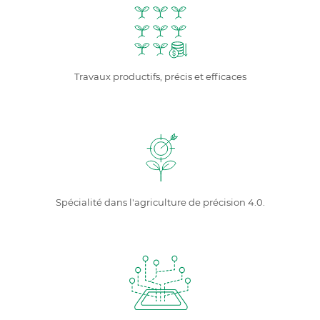
Travaux productifs, précis et efficaces
Spécialité dans l'agriculture de précision 4.0.