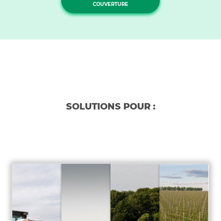
COUVERTURE
SOLUTIONS POUR :