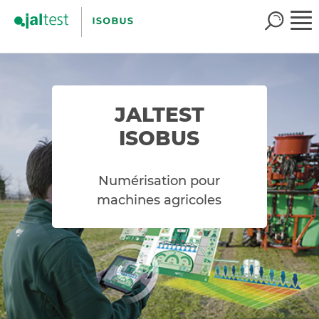
JALTEST
ISOBUS
Numérisation pour
machines agricoles