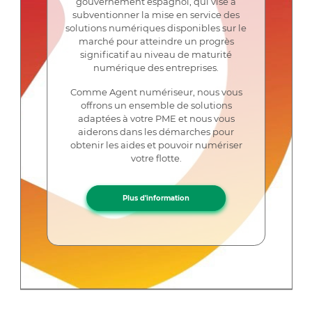
gouvernement espagnol, qui vise à
subventionner la mise en service des
solutions numériques disponibles sur le
marché pour atteindre un progrès
significatif au niveau de maturité
numérique des entreprises.
Comme Agent numériseur, nous vous
offrons un ensemble de solutions
adaptées à votre PME et nous vous
aiderons dans les démarches pour
obtenir les aides et pouvoir numériser
votre flotte.
Plus d'information