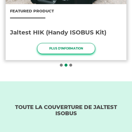
FEATURED PRODUCT
Jaltest HIK (Handy ISOBUS Kit)
PLUS D'INFORMATION
TOUTE LA COUVERTURE DE JALTEST
ISOBUS