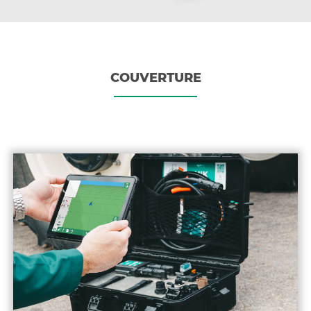
COUVERTURE