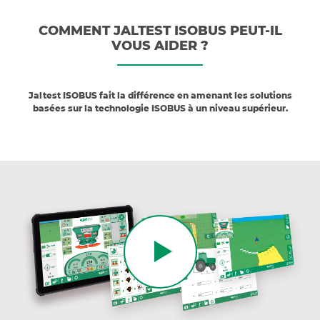
COMMENT JALTEST ISOBUS PEUT-IL
VOUS AIDER ?
Jaltest ISOBUS fait la différence en amenant les solutions
basées sur la technologie ISOBUS à un niveau supérieur.