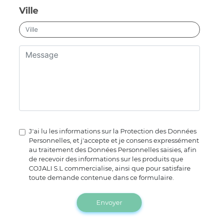
Ville
J'ai lu les informations sur la Protection des Données
Personnelles, et j'accepte et je consens expressément
au traitement des Données Personnelles saisies, afin
de recevoir des informations sur les produits que
COJALI S.L commercialise, ainsi que pour satisfaire
toute demande contenue dans ce formulaire.
Envoyer