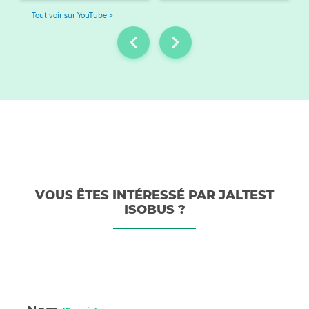
Tout voir sur YouTube >
VOUS ÊTES INTÉRESSÉ PAR JALTEST
ISOBUS ?