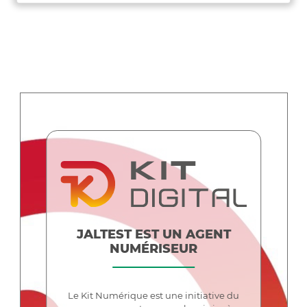
JALTEST EST UN AGENT
NUMÉRISEUR
Le Kit Numérique est une initiative du