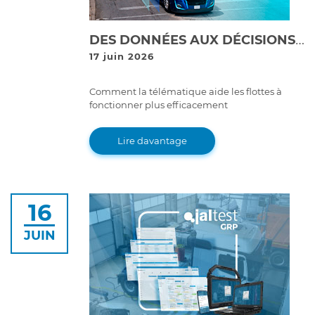
DES DONNÉES AUX DÉCISIONS : COMMENT LA TÉLÉMATIQUE TRANSFORME LA GESTION DE FLOTTES
17 juin 2026
Comment la télématique aide les flottes à
fonctionner plus efficacement
Lire davantage
16
JUIN