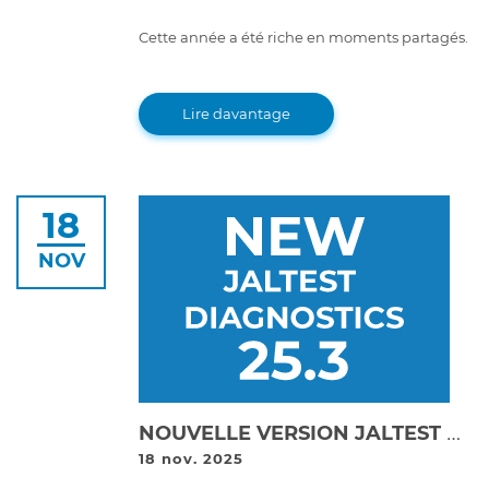
Cette année a été riche en moments partagés.
Lire davantage
18
NOV
NOUVELLE VERSION JALTEST DIAGNOSTICS 25.3 !
18 nov. 2025