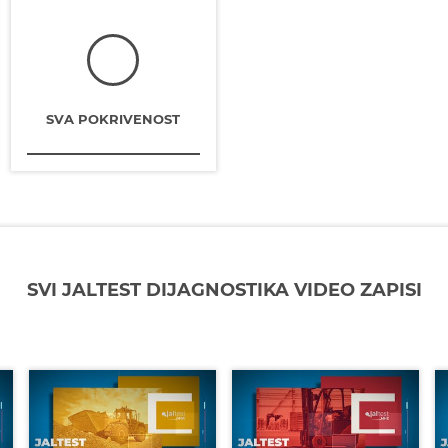
SVA POKRIVENOST
SVI JALTEST DIJAGNOSTIKA VIDEO ZAPISI