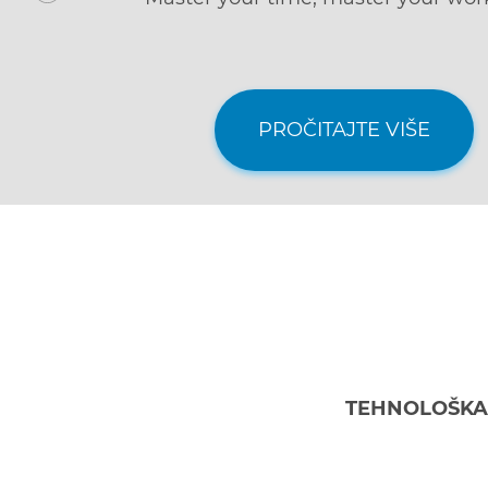
anywhere.
PROČITAJTE VIŠE
TEHNOLOŠKA 