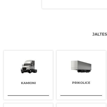
JALTES
PRIKOLICE
KAMIONI