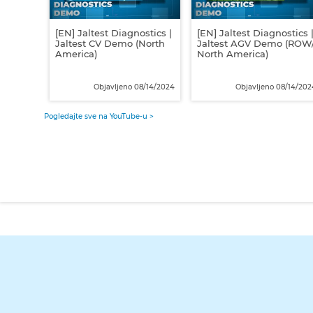
[EN] Jaltest Diagnostics |
[EN] Jaltest Diagnostics 
Jaltest CV Demo (North
Jaltest AGV Demo (ROW
America)
North America)
Objavljeno 08/14/2024
Objavljeno 08/14/202
Pogledajte sve na YouTube-u >