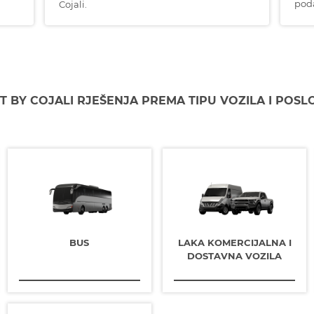
pod
Cojali.
T BY COJALI RJEŠENJA PREMA TIPU VOZILA I POS
BUS
LAKA KOMERCIJALNA I
DOSTAVNA VOZILA