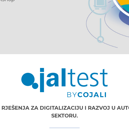
RJEŠENJA ZA DIGITALIZACIJU I RAZVOJ U A
SEKTORU.