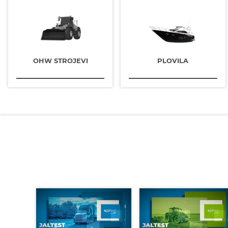
OHW STROJEVI
PLOVILA