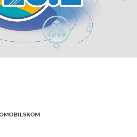
UTOMOBILSKOM