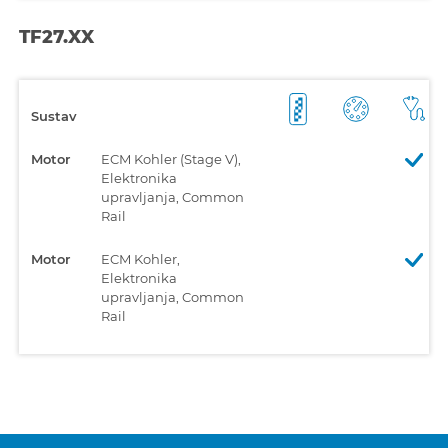
TF27.XX
Sustav
Motor
ECM Kohler (Stage V),
Elektronika
upravljanja, Common
Rail
Motor
ECM Kohler,
Elektronika
upravljanja, Common
Rail