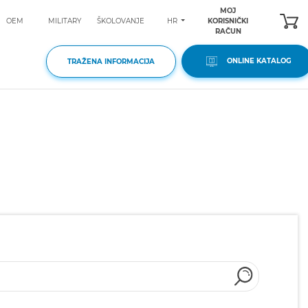
MOJ
HR
OEM
MILITARY
ŠKOLOVANJE
KORISNIČKI
RAČUN
ONLINE KATALOG
TRAŽENA INFORMACIJA