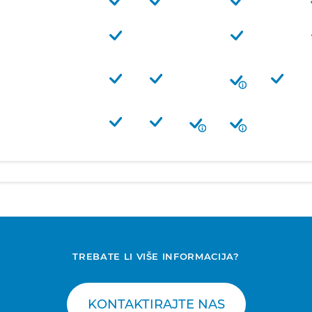
TREBATE LI VIŠE INFORMACIJA?
KONTAKTIRAJTE NAS