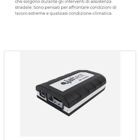
che sorgono durante gli interventi di assistenza
stradale. Sono pensati per affrontare condizioni di
lavoro estreme e qualsiasi condizione climatica.