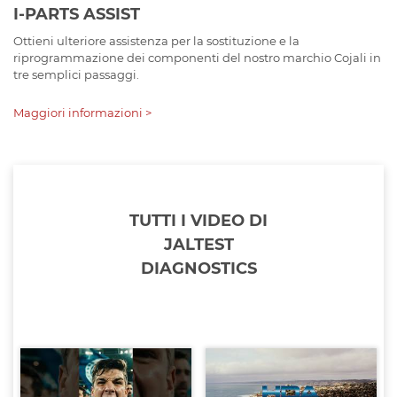
I-PARTS ASSIST
Ottieni ulteriore assistenza per la sostituzione e la
riprogrammazione dei componenti del nostro marchio Cojali in
tre semplici passaggi.
Maggiori informazioni >
TUTTI I VIDEO DI
JALTEST
DIAGNOSTICS