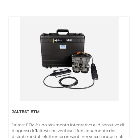
JALTEST ETM
Jaltest ETM è uno strumento integrativo al dispositivo di
diagnosi di Jaltest che verifica il funzionamento dei
distinti moduli elettronici presenti nei veicoli industriali,