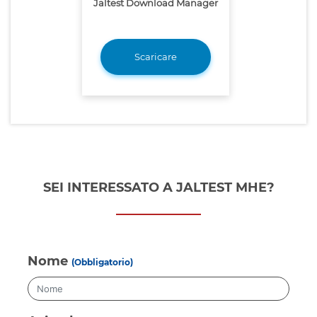
Jaltest Download Manager
Scaricare
SEI INTERESSATO A JALTEST MHE?
Nome
(Obbligatorio)