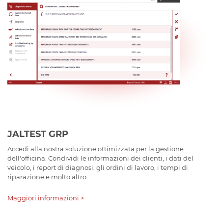
JALTEST GRP
Accedi alla nostra soluzione ottimizzata per la gestione
dell'officina. Condividi le informazioni dei clienti, i dati del
veicolo, i report di diagnosi, gli ordini di lavoro, i tempi di
riparazione e molto altro.
Maggiori informazioni >