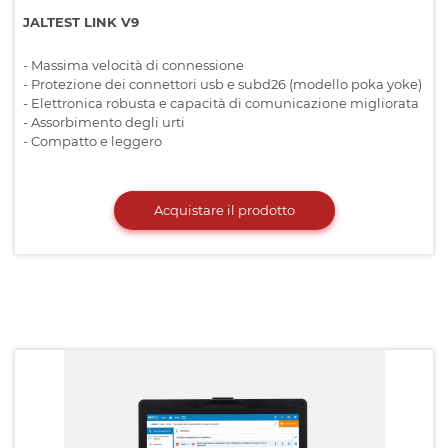
JALTEST LINK V9
- Massima velocità di connessione
- Protezione dei connettori usb e subd26 (modello poka yoke)
- Elettronica robusta e capacità di comunicazione migliorata
- Assorbimento degli urti
- Compatto e leggero
Acquistare il prodotto