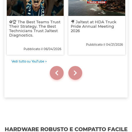
⚽🏆 The Best Teams Trust
🎥 Jaltest at HDA Truck
Their Strategy. The Best
Pride Annual Meeting
Technicians Trust Jaltest
2026
Diagnostics.
Pubblicato il 04/21/2026
Pubblicato il 06/04/2026
Vedi tutto su YouTube >
HARDWARE ROBUSTO E COMPATTO FACILE