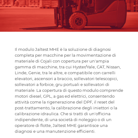
Il modulo Jaltest MHE è la soluzione di diagnosi
completa per macchine per la movimentazione di
materiale di Cojali con copertura per un'ampia
gamma di macchine, tra cui Hyster/Yale, CAT, Nissan,
Linde, Genie, tra le altre, e compatibile con carrelli
elevatori, ascensori a braccio, sollevatori telescopici,
sollevatori a forbice, gru portuali e sollevatori di
materiale. La copertura di questo modulo comprende
motori diesel, GPL, a gas ed elettrici, consentendo
attività come la rigenerazione del DPF, il reset del
post-trattamento, la calibrazione degli iniettori o la
calibrazione idraulica. Che si tratti di un'officina
indipendente, di una società di noleggio o di un
operatore di flotte, Jaltest MHE garantisce una
diagnosi e una manutenzione efficienti.