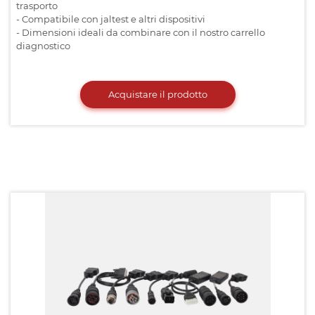
trasporto
- Compatibile con jaltest e altri dispositivi
- Dimensioni ideali da combinare con il nostro carrello
diagnostico
Acquistare il prodotto