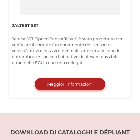
JALTEST SST
Jaltest SST (Speed Sensor Tester) è stato progettato per
verificare il corretto funzionamento dei sensori di
velocità attivi e passivi e per realizzare simulazioni di
entrambi i sensori con l'obiettivo di rilevare possibili
errori nelle ECU a cui sono collegati.
Maggiori informazioni
DOWNLOAD DI CATALOGHI E DÉPLIANT