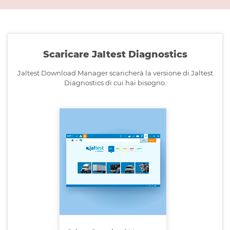
Scaricare Jaltest Diagnostics
Jaltest Download Manager scaricherà la versione di Jaltest
Diagnostics di cui hai bisogno.