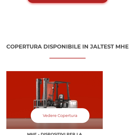
COPERTURA DISPONIBILE IN JALTEST MHE
Vedere Copertura
MHE - DISPOSITIVI PER LA