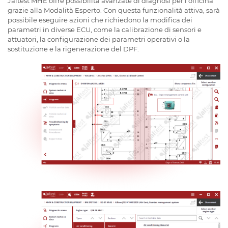
Jaltest MHE offre possibilità avanzate di diagnosi per l'officina
grazie alla Modalità Esperto. Con questa funzionalità attiva, sarà
possibile eseguire azioni che richiedono la modifica dei
parametri in diverse ECU, come la calibrazione di sensori e
attuatori, la configurazione dei parametri operativi o la
sostituzione e la rigenerazione del DPF.