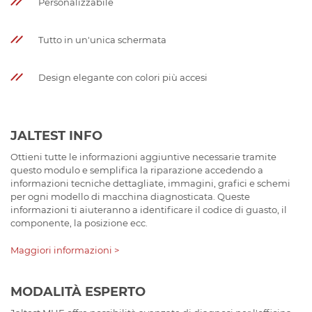
Personalizzabile
Tutto in un'unica schermata
Design elegante con colori più accesi
JALTEST INFO
Ottieni tutte le informazioni aggiuntive necessarie tramite
questo modulo e semplifica la riparazione accedendo a
informazioni tecniche dettagliate, immagini, grafici e schemi
per ogni modello di macchina diagnosticata. Queste
informazioni ti aiuteranno a identificare il codice di guasto, il
componente, la posizione ecc.
Maggiori informazioni >
MODALITÀ ESPERTO