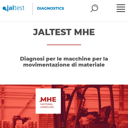
JALTEST MHE
Diagnosi per le macchine per la
movimentazione di materiale