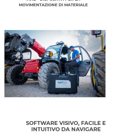
MOVIMENTAZIONE DI MATERIALE
SOFTWARE VISIVO, FACILE E
INTUITIVO DA NAVIGARE