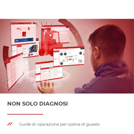
NON SOLO DIAGNOSI
Guide di riparazione per codice di guasto.