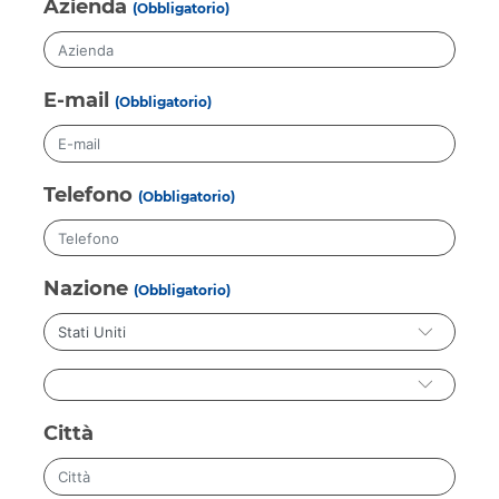
Azienda
(Obbligatorio)
E-mail
(Obbligatorio)
Telefono
(Obbligatorio)
Nazione
(Obbligatorio)
Città