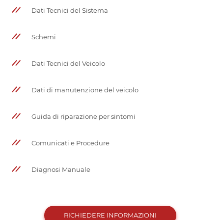
Dati Tecnici del Sistema
Schemi
Dati Tecnici del Veicolo
Dati di manutenzione del veicolo
Guida di riparazione per sintomi
Comunicati e Procedure
Diagnosi Manuale
RICHIEDERE INFORMAZIONI