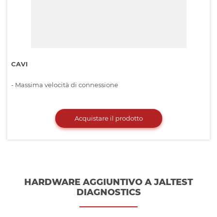
CAVI
- Massima velocità di connessione
Acquistare il prodotto
HARDWARE AGGIUNTIVO A JALTEST
DIAGNOSTICS