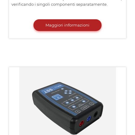
verificando i singoli componenti separatamente.
Maggiori informazioni