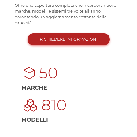
Offre una copertura completa che incorpora nuove
marche, modelli e sistemi tre volte all'anno,
garantendo un aggiornamento costante delle
capacità.
RICHIEDERE INFORMAZIONI
50
MARCHE
810
MODELLI