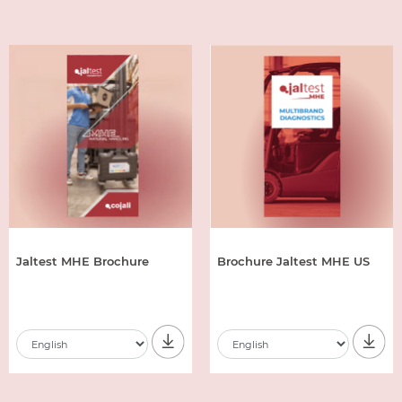
Jaltest MHE Brochure
Brochure Jaltest MHE US